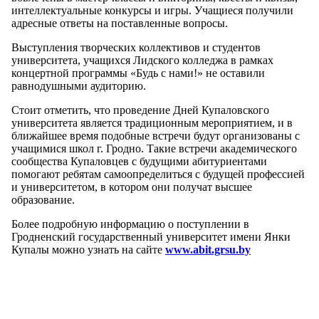
интеллектуальные конкурсы и игры. Учащиеся получили
адресные ответы на поставленные вопросы.
Выступления творческих коллективов и студентов
университета, учащихся Лидского колледжа в рамках
концертной программы «Будь с нами!» не оставили
равнодушными аудиторию.
Стоит отметить, что проведение Дней Купаловского
университета является традиционным мероприятием, и в
ближайшее время подобные встречи будут организованы с
учащимися школ г. Гродно. Такие встречи академического
сообщества Купаловцев с будущими абитуриентами
помогают ребятам самоопределиться с будущей профессией
и университетом, в котором они получат высшее
образование.
Более подробную информацию о поступлении в
Гродненский государственный университет имени Янки
Купалы можно узнать на сайте
www.abit.grsu.by