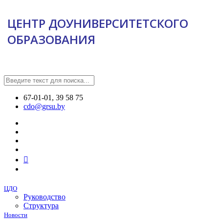
ЦЕНТР ДОУНИВЕРСИТЕТСКОГО
ОБРАЗОВАНИЯ
67-01-01, 39 58 75
cdo@grsu.by
ЦДО
Руководство
Структура
Новости