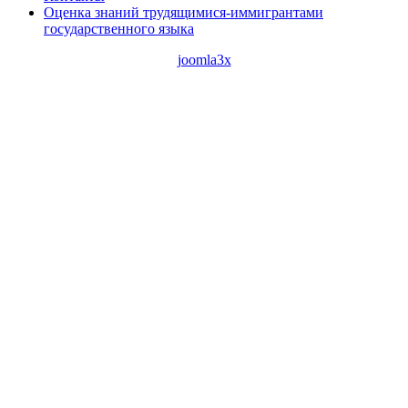
Оценка знаний трудящимися-иммигрантами
государственного языка
joomla3x