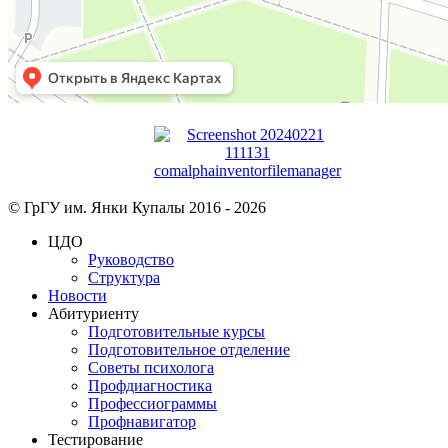
© ГрГУ им. Янки Купалы 2016 -
2026
ЦДО
Руководство
Структура
Новости
Абитуриенту
Подготовительные курсы
Подготовительное отделение
Советы психолога
Профдиагностика
Профессиограммы
Профнавигатор
Тестирование