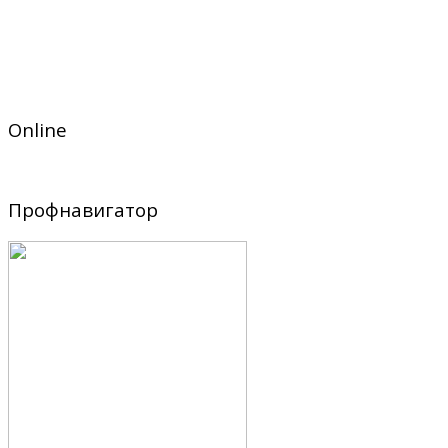
Online
Профнавигатор