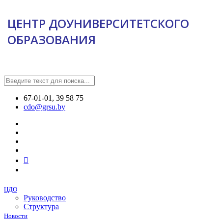
ЦЕНТР ДОУНИВЕРСИТЕТСКОГО
ОБРАЗОВАНИЯ
67-01-01, 39 58 75
cdo@grsu.by
ЦДО
Руководство
Структура
Новости