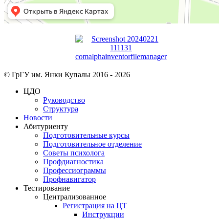
© ГрГУ им. Янки Купалы 2016 -
2026
ЦДО
Руководство
Структура
Новости
Абитуриенту
Подготовительные курсы
Подготовительное отделение
Советы психолога
Профдиагностика
Профессиограммы
Профнавигатор
Тестирование
Централизованное
Регистрация на ЦТ
Инструкции