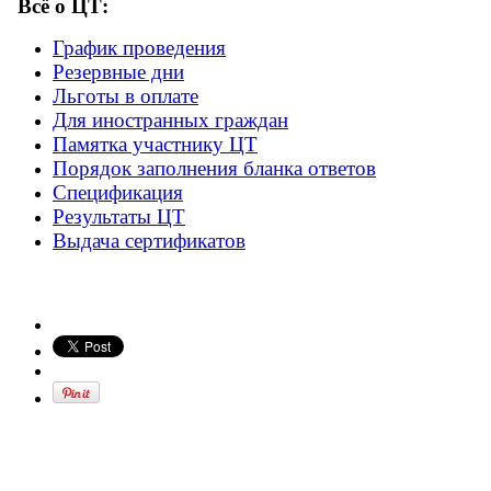
Всё о ЦТ:
График проведения
Резервные дни
Льготы в оплате
Для иностранных граждан
Памятка участнику ЦТ
Порядок заполнения бланка ответов
Спецификация
Результаты ЦТ
Выдача сертификатов