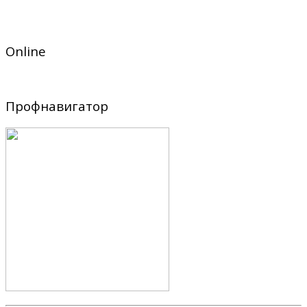
Online
Профнавигатор