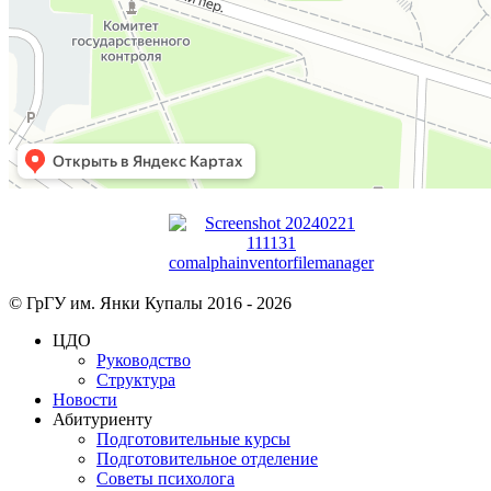
© ГрГУ им. Янки Купалы 2016 -
2026
ЦДО
Руководство
Структура
Новости
Абитуриенту
Подготовительные курсы
Подготовительное отделение
Советы психолога