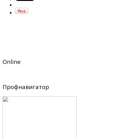
Online
Профнавигатор