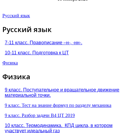
Русский язык
Русский язык
7-11 класс. Правописание –н-, -нн-.
10-11 класс. Подготовка к ЦТ
Физика
Физика
9 класс. Поступательное и вращательное движение
материальной точки.
9 класс. Тест на знание формул по разделу механика
9 класс. Разбор задачи B4 ЦТ 2019
10 класс. Термодинамика. КПД цикла, в котором
участвует идеальный газ