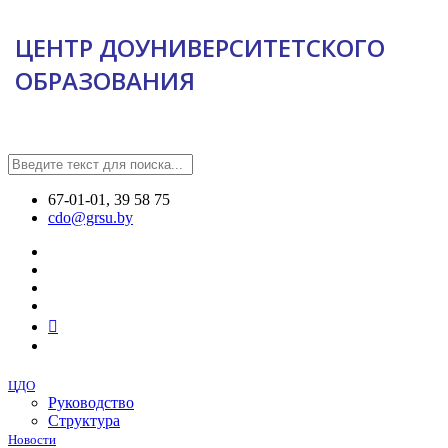
ЦЕНТР ДОУНИВЕРСИТЕТСКОГО
ОБРАЗОВАНИЯ
67-01-01, 39 58 75
cdo@grsu.by
ЦДО
Руководство
Структура
Новости