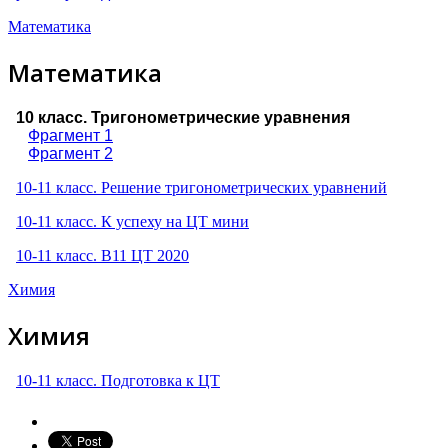
Математика
Математика
10 класс. Тригонометрические уравнения
Фрагмент 1
Фрагмент 2
10-11 класс. Решение тригонометрических уравнений
10-11 класс. К успеху на ЦТ мини
10-11 класс. B11 ЦТ 2020
Химия
Химия
10-11 класс. Подготовка к ЦТ