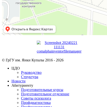
© ГрГУ им. Янки Купалы 2016 -
2026
ЦДО
Руководство
Структура
Новости
Абитуриенту
Подготовительные курсы
Подготовительное отделение
Советы психолога
Профдиагностика
Профессиограммы