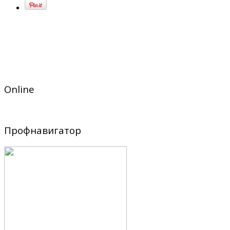
Online
Профнавигатор