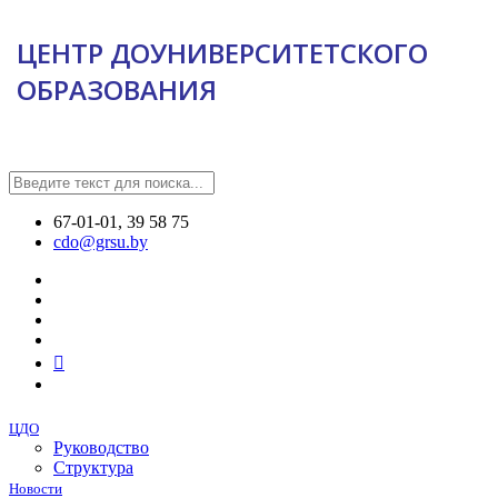
ЦЕНТР ДОУНИВЕРСИТЕТСКОГО
ОБРАЗОВАНИЯ
67-01-01, 39 58 75
cdo@grsu.by
ЦДО
Руководство
Структура
Новости