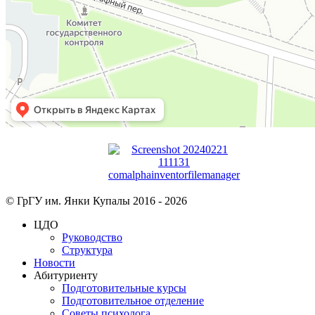
© ГрГУ им. Янки Купалы 2016 -
2026
ЦДО
Руководство
Структура
Новости
Абитуриенту
Подготовительные курсы
Подготовительное отделение
Советы психолога