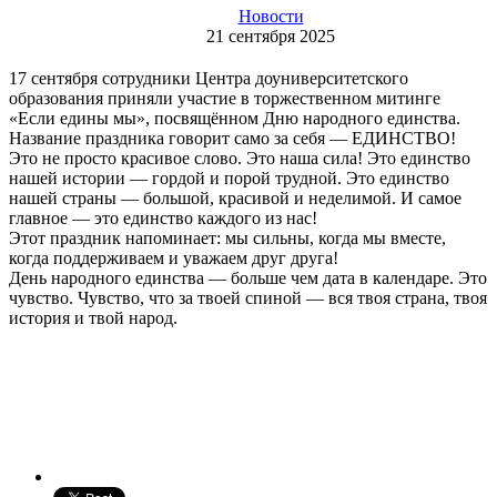
Новости
21 сентября 2025
17 сентября сотрудники Центра доуниверситетского
образования приняли участие в торжественном митинге
«Если едины мы», посвящённом Дню народного единства.
Название праздника говорит само за себя — ЕДИНСТВО!
Это не просто красивое слово. Это наша сила! Это единство
нашей истории — гордой и порой трудной. Это единство
нашей страны — большой, красивой и неделимой. И самое
главное — это единство каждого из нас!
Этот праздник напоминает: мы сильны, когда мы вместе,
когда поддерживаем и уважаем друг друга!
День народного единства — больше чем дата в календаре. Это
чувство. Чувство, что за твоей спиной — вся твоя страна, твоя
история и твой народ.