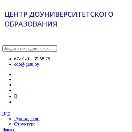
ЦЕНТР ДОУНИВЕРСИТЕТСКОГО
ОБРАЗОВАНИЯ
67-01-01, 39 58 75
cdo@grsu.by
ЦДО
Руководство
Структура
Новости