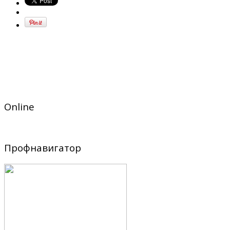
Online
Профнавигатор