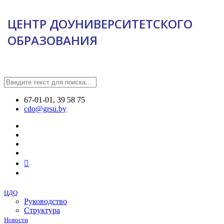
ЦЕНТР ДОУНИВЕРСИТЕТСКОГО
ОБРАЗОВАНИЯ
67-01-01, 39 58 75
cdo@grsu.by
ЦДО
Руководство
Структура
Новости