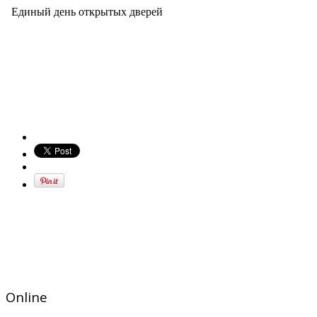
Единый день открытых дверей
Online