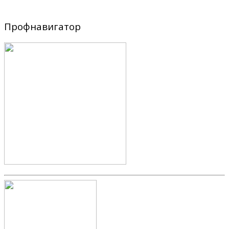
Профнавигатор